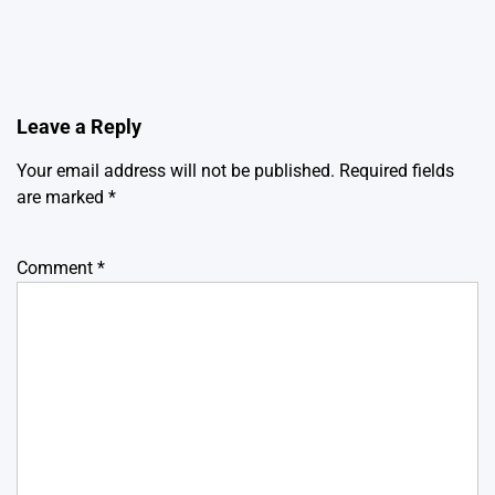
Leave a Reply
Your email address will not be published.
Required fields
are marked
*
Comment
*