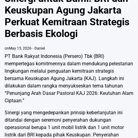
Keuskupan Agung Jakarta
Perkuat Kemitraan Strategis
Berbasis Ekologi
on
May 15, 2026
Daniel
PT Bank Rakyat Indonesia (Persero) Tbk (BRI)
mempertegas komitmennya dalam mendukung pelestarian
lingkungan melalui penguatan kemitraan strategis
bersama Keuskupan Agung Jakarta (KAJ). Langkah ini
dilakukan dalam rangka menyukseskan tema tahunan
“Penunjang Arah Dasar Pastoral KAJ 2026: Keutuhan Alam
Ciptaan.”
Sinergi yang mengedepankan prinsip keberlanjutan ini
ditandai dengan seremoni penyerahan dukungan
operasional berupa 1 unit mobil listrik dan 1 unit motor
listrik dari BRI kepada pihak Keuskupan. Penyerahan