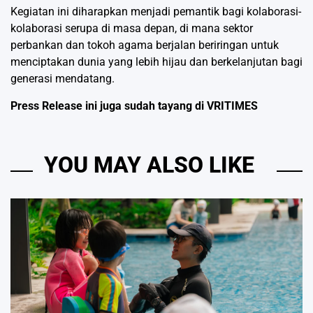
Kegiatan ini diharapkan menjadi pemantik bagi kolaborasi-
kolaborasi serupa di masa depan, di mana sektor
perbankan dan tokoh agama berjalan beriringan untuk
menciptakan dunia yang lebih hijau dan berkelanjutan bagi
generasi mendatang.
Press Release ini juga sudah tayang di
VRITIMES
YOU MAY ALSO LIKE