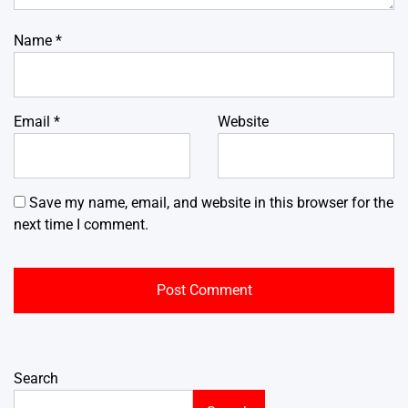
Name
*
Email
*
Website
Save my name, email, and website in this browser for the
next time I comment.
Search