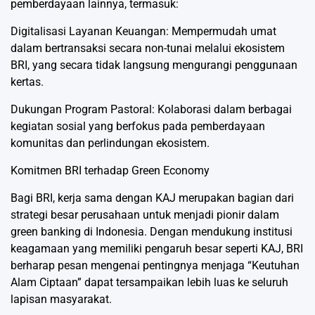
pemberdayaan lainnya, termasuk:
Digitalisasi Layanan Keuangan: Mempermudah umat
dalam bertransaksi secara non-tunai melalui ekosistem
BRI, yang secara tidak langsung mengurangi penggunaan
kertas.
Dukungan Program Pastoral: Kolaborasi dalam berbagai
kegiatan sosial yang berfokus pada pemberdayaan
komunitas dan perlindungan ekosistem.
Komitmen BRI terhadap Green Economy
Bagi BRI, kerja sama dengan KAJ merupakan bagian dari
strategi besar perusahaan untuk menjadi pionir dalam
green banking di Indonesia. Dengan mendukung institusi
keagamaan yang memiliki pengaruh besar seperti KAJ, BRI
berharap pesan mengenai pentingnya menjaga “Keutuhan
Alam Ciptaan” dapat tersampaikan lebih luas ke seluruh
lapisan masyarakat.