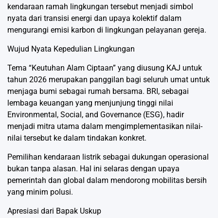
kendaraan ramah lingkungan tersebut menjadi simbol
nyata dari transisi energi dan upaya kolektif dalam
mengurangi emisi karbon di lingkungan pelayanan gereja.
Wujud Nyata Kepedulian Lingkungan
Tema “Keutuhan Alam Ciptaan” yang diusung KAJ untuk
tahun 2026 merupakan panggilan bagi seluruh umat untuk
menjaga bumi sebagai rumah bersama. BRI, sebagai
lembaga keuangan yang menjunjung tinggi nilai
Environmental, Social, and Governance (ESG), hadir
menjadi mitra utama dalam mengimplementasikan nilai-
nilai tersebut ke dalam tindakan konkret.
Pemilihan kendaraan listrik sebagai dukungan operasional
bukan tanpa alasan. Hal ini selaras dengan upaya
pemerintah dan global dalam mendorong mobilitas bersih
yang minim polusi.
Apresiasi dari Bapak Uskup