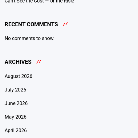
Can’t See the Cost — or the Risk!
RECENT COMMENTS
No comments to show.
ARCHIVES
August 2026
July 2026
June 2026
May 2026
April 2026