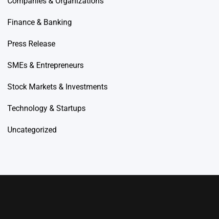
Companies & Organizations
Finance & Banking
Press Release
SMEs & Entrepreneurs
Stock Markets & Investments
Technology & Startups
Uncategorized