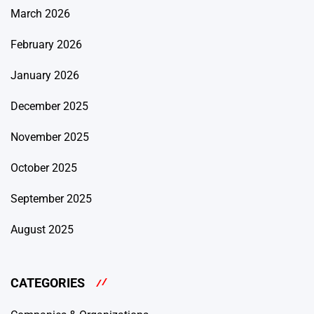
March 2026
February 2026
January 2026
December 2025
November 2025
October 2025
September 2025
August 2025
CATEGORIES