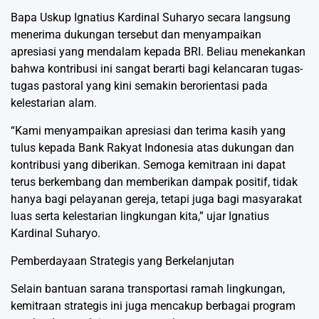
Bapa Uskup Ignatius Kardinal Suharyo secara langsung
menerima dukungan tersebut dan menyampaikan
apresiasi yang mendalam kepada BRI. Beliau menekankan
bahwa kontribusi ini sangat berarti bagi kelancaran tugas-
tugas pastoral yang kini semakin berorientasi pada
kelestarian alam.
“Kami menyampaikan apresiasi dan terima kasih yang
tulus kepada Bank Rakyat Indonesia atas dukungan dan
kontribusi yang diberikan. Semoga kemitraan ini dapat
terus berkembang dan memberikan dampak positif, tidak
hanya bagi pelayanan gereja, tetapi juga bagi masyarakat
luas serta kelestarian lingkungan kita,” ujar Ignatius
Kardinal Suharyo.
Pemberdayaan Strategis yang Berkelanjutan
Selain bantuan sarana transportasi ramah lingkungan,
kemitraan strategis ini juga mencakup berbagai program