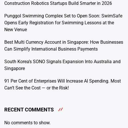
Construction Robotics Startups Build Smarter in 2026
Punggol Swimming Complex Set to Open Soon: SwimSafe
Opens Early Registration for Swimming Lessons at the
New Venue
Best Multi Currency Account in Singapore: How Businesses
Can Simplify International Business Payments
South Korea’s SONO Signals Expansion Into Australia and
Singapore
91 Per Cent of Enterprises Will Increase AI Spending. Most
Can’t See the Cost — or the Risk!
RECENT COMMENTS
No comments to show.