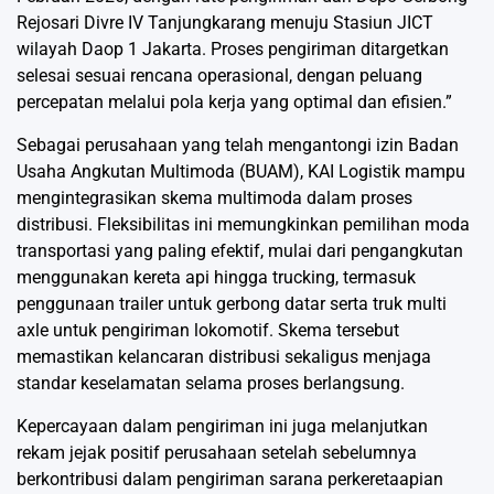
Rejosari Divre IV Tanjungkarang menuju Stasiun JICT
wilayah Daop 1 Jakarta. Proses pengiriman ditargetkan
selesai sesuai rencana operasional, dengan peluang
percepatan melalui pola kerja yang optimal dan efisien.”
Sebagai perusahaan yang telah mengantongi izin Badan
Usaha Angkutan Multimoda (BUAM), KAI Logistik mampu
mengintegrasikan skema multimoda dalam proses
distribusi. Fleksibilitas ini memungkinkan pemilihan moda
transportasi yang paling efektif, mulai dari pengangkutan
menggunakan kereta api hingga trucking, termasuk
penggunaan trailer untuk gerbong datar serta truk multi
axle untuk pengiriman lokomotif. Skema tersebut
memastikan kelancaran distribusi sekaligus menjaga
standar keselamatan selama proses berlangsung.
Kepercayaan dalam pengiriman ini juga melanjutkan
rekam jejak positif perusahaan setelah sebelumnya
berkontribusi dalam pengiriman sarana perkeretaapian