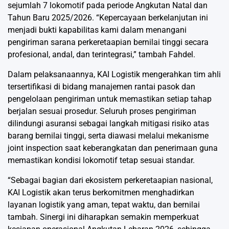
sejumlah 7 lokomotif pada periode Angkutan Natal dan
Tahun Baru 2025/2026. “Kepercayaan berkelanjutan ini
menjadi bukti kapabilitas kami dalam menangani
pengiriman sarana perkeretaapian bernilai tinggi secara
profesional, andal, dan terintegrasi,” tambah Fahdel.
Dalam pelaksanaannya, KAI Logistik mengerahkan tim ahli
tersertifikasi di bidang manajemen rantai pasok dan
pengelolaan pengiriman untuk memastikan setiap tahap
berjalan sesuai prosedur. Seluruh proses pengiriman
dilindungi asuransi sebagai langkah mitigasi risiko atas
barang bernilai tinggi, serta diawasi melalui mekanisme
joint inspection saat keberangkatan dan penerimaan guna
memastikan kondisi lokomotif tetap sesuai standar.
“Sebagai bagian dari ekosistem perkeretaapian nasional,
KAI Logistik akan terus berkomitmen menghadirkan
layanan logistik yang aman, tepat waktu, dan bernilai
tambah. Sinergi ini diharapkan semakin memperkuat