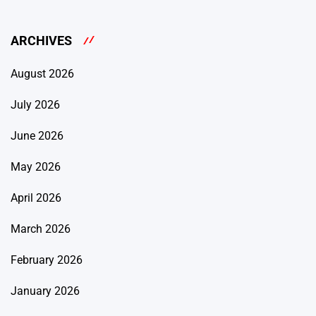
ARCHIVES
August 2026
July 2026
June 2026
May 2026
April 2026
March 2026
February 2026
January 2026