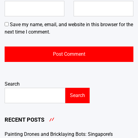
Save my name, email, and website in this browser for the
next time I comment.
Search
Search
RECENT POSTS
Painting Drones and Bricklaying Bots: Singapore’s