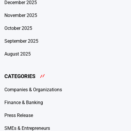
December 2025
November 2025
October 2025
September 2025
August 2025
CATEGORIES
Companies & Organizations
Finance & Banking
Press Release
SMEs & Entrepreneurs