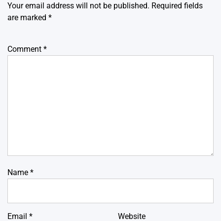
Your email address will not be published.
Required fields
are marked
*
Comment
*
Name
*
Email
*
Website