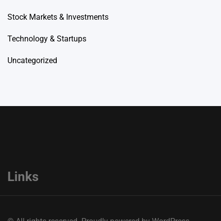
Stock Markets & Investments
Technology & Startups
Uncategorized
Links