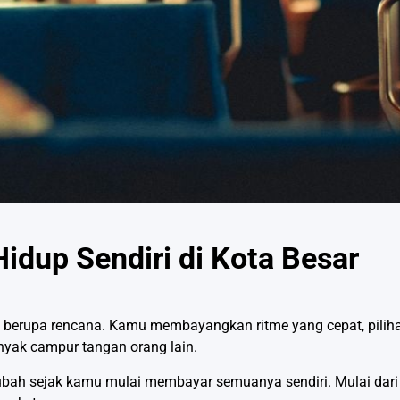
idup Sendiri di Kota Besar
sih berupa rencana. Kamu membayangkan ritme yang cepat, pilih
nyak campur tangan orang lain.
rubah sejak kamu mulai membayar semuanya sendiri. Mulai dar