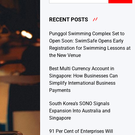
RECENT POSTS
Punggol Swimming Complex Set to
Open Soon: SwimSafe Opens Early
Registration for Swimming Lessons at
the New Venue
Best Multi Currency Account in
Singapore: How Businesses Can
Simplify International Business
Payments
South Korea’s SONO Signals
Expansion Into Australia and
Singapore
91 Per Cent of Enterprises Will