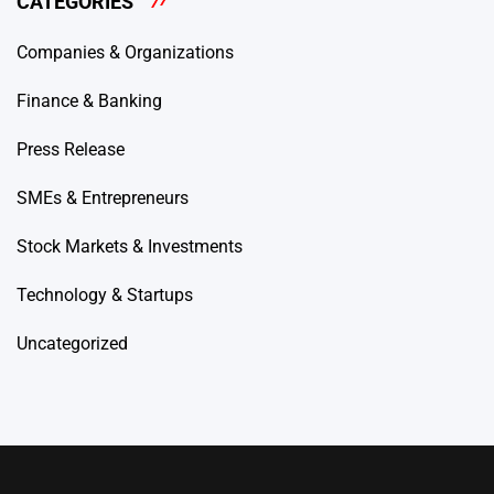
CATEGORIES
Companies & Organizations
Finance & Banking
Press Release
SMEs & Entrepreneurs
Stock Markets & Investments
Technology & Startups
Uncategorized