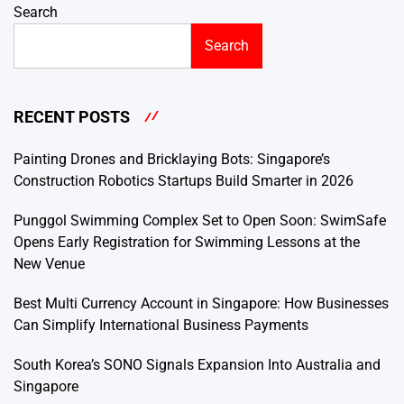
Search
Search
RECENT POSTS
Painting Drones and Bricklaying Bots: Singapore’s
Construction Robotics Startups Build Smarter in 2026
Punggol Swimming Complex Set to Open Soon: SwimSafe
Opens Early Registration for Swimming Lessons at the
New Venue
Best Multi Currency Account in Singapore: How Businesses
Can Simplify International Business Payments
South Korea’s SONO Signals Expansion Into Australia and
Singapore