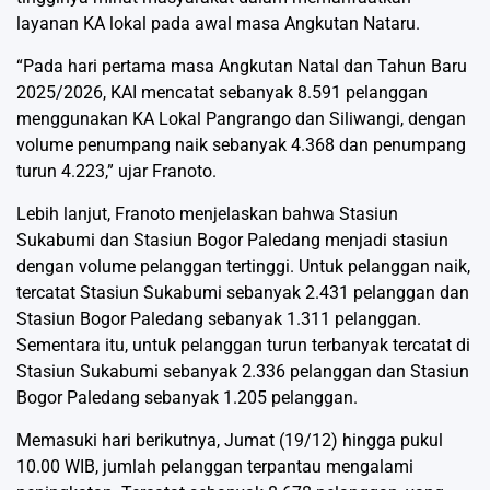
layanan KA lokal pada awal masa Angkutan Nataru.
“Pada hari pertama masa Angkutan Natal dan Tahun Baru
2025/2026, KAI mencatat sebanyak 8.591 pelanggan
menggunakan KA Lokal Pangrango dan Siliwangi, dengan
volume penumpang naik sebanyak 4.368 dan penumpang
turun 4.223,” ujar Franoto.
Lebih lanjut, Franoto menjelaskan bahwa Stasiun
Sukabumi dan Stasiun Bogor Paledang menjadi stasiun
dengan volume pelanggan tertinggi. Untuk pelanggan naik,
tercatat Stasiun Sukabumi sebanyak 2.431 pelanggan dan
Stasiun Bogor Paledang sebanyak 1.311 pelanggan.
Sementara itu, untuk pelanggan turun terbanyak tercatat di
Stasiun Sukabumi sebanyak 2.336 pelanggan dan Stasiun
Bogor Paledang sebanyak 1.205 pelanggan.
Memasuki hari berikutnya, Jumat (19/12) hingga pukul
10.00 WIB, jumlah pelanggan terpantau mengalami