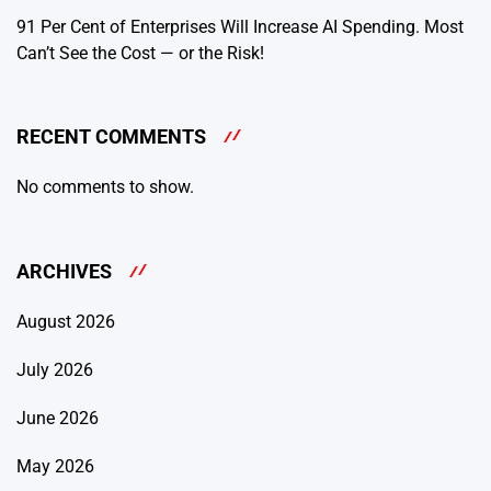
91 Per Cent of Enterprises Will Increase AI Spending. Most
Can’t See the Cost — or the Risk!
RECENT COMMENTS
No comments to show.
ARCHIVES
August 2026
July 2026
June 2026
May 2026