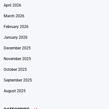
April 2026
March 2026
February 2026
January 2026
December 2025
November 2025
October 2025
September 2025
August 2025