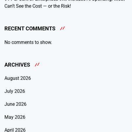
Can’t See the Cost — or the Risk!
RECENT COMMENTS
No comments to show.
ARCHIVES
August 2026
July 2026
June 2026
May 2026
April 2026