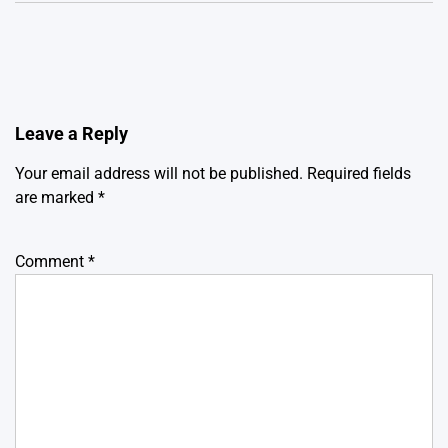
Leave a Reply
Your email address will not be published.
Required fields
are marked
*
Comment
*