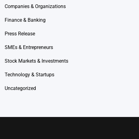
Companies & Organizations
Finance & Banking
Press Release
SMEs & Entrepreneurs
Stock Markets & Investments
Technology & Startups
Uncategorized