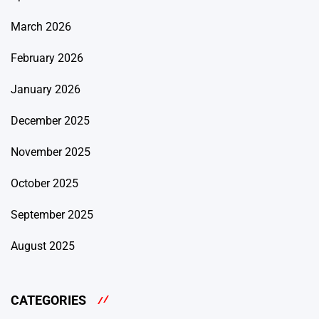
March 2026
February 2026
January 2026
December 2025
November 2025
October 2025
September 2025
August 2025
CATEGORIES