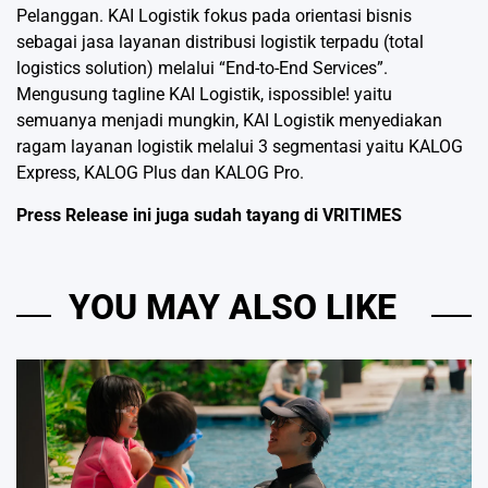
Pelanggan. KAI Logistik fokus pada orientasi bisnis
sebagai jasa layanan distribusi logistik terpadu (total
logistics solution) melalui “End-to-End Services”.
Mengusung tagline KAI Logistik, ispossible! yaitu
semuanya menjadi mungkin, KAI Logistik menyediakan
ragam layanan logistik melalui 3 segmentasi yaitu KALOG
Express, KALOG Plus dan KALOG Pro.
Press Release ini juga sudah tayang di
VRITIMES
YOU MAY ALSO LIKE