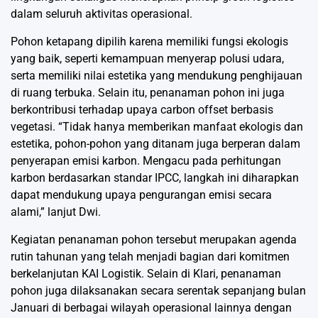
dalam seluruh aktivitas operasional.
Pohon ketapang dipilih karena memiliki fungsi ekologis
yang baik, seperti kemampuan menyerap polusi udara,
serta memiliki nilai estetika yang mendukung penghijauan
di ruang terbuka. Selain itu, penanaman pohon ini juga
berkontribusi terhadap upaya carbon offset berbasis
vegetasi. “Tidak hanya memberikan manfaat ekologis dan
estetika, pohon-pohon yang ditanam juga berperan dalam
penyerapan emisi karbon. Mengacu pada perhitungan
karbon berdasarkan standar IPCC, langkah ini diharapkan
dapat mendukung upaya pengurangan emisi secara
alami,” lanjut Dwi.
Kegiatan penanaman pohon tersebut merupakan agenda
rutin tahunan yang telah menjadi bagian dari komitmen
berkelanjutan KAI Logistik. Selain di Klari, penanaman
pohon juga dilaksanakan secara serentak sepanjang bulan
Januari di berbagai wilayah operasional lainnya dengan