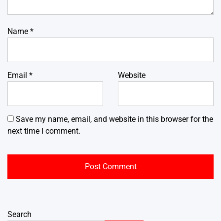
Name
*
Email
*
Website
Save my name, email, and website in this browser for the
next time I comment.
Search