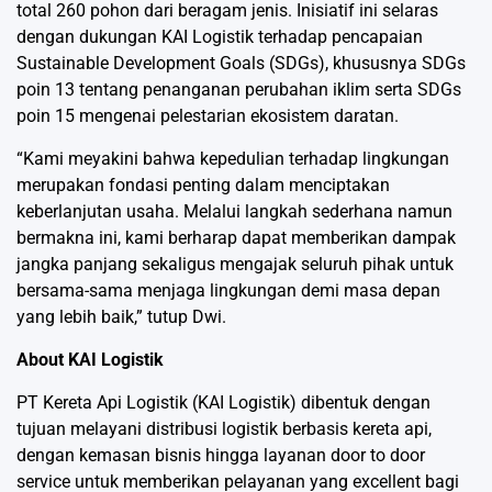
total 260 pohon dari beragam jenis. Inisiatif ini selaras
dengan dukungan KAI Logistik terhadap pencapaian
Sustainable Development Goals (SDGs), khususnya SDGs
poin 13 tentang penanganan perubahan iklim serta SDGs
poin 15 mengenai pelestarian ekosistem daratan.
“Kami meyakini bahwa kepedulian terhadap lingkungan
merupakan fondasi penting dalam menciptakan
keberlanjutan usaha. Melalui langkah sederhana namun
bermakna ini, kami berharap dapat memberikan dampak
jangka panjang sekaligus mengajak seluruh pihak untuk
bersama-sama menjaga lingkungan demi masa depan
yang lebih baik,” tutup Dwi.
About KAI Logistik
PT Kereta Api Logistik (KAI Logistik) dibentuk dengan
tujuan melayani distribusi logistik berbasis kereta api,
dengan kemasan bisnis hingga layanan door to door
service untuk memberikan pelayanan yang excellent bagi