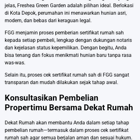
jelas,
Freshea Green Garden
adalah pilihan ideal. Berlokasi
di Kota Depok, perumahan ini menawarkan hunian asri,
modern, dan bebas dari keraguan legal.
FGG menjamin proses pemberian sertifikat rumah sah
kepada setiap pembeli, lengkap dengan dukungan notaris
dan kejelasan status kepemilikan. Dengan begitu, Anda
bisa tenang dan fokus menikmati hunian baru tanpa rasa
was-was.
Selain itu, proses cek sertifikat rumah sah di FGG sangat
transparan dan mudah dilakukan sejak tahap awal.
Konsultasikan Pembelian
Propertimu Bersama Dekat Rumah
Dekat Rumah
akan membantu Anda dalam setiap tahap
pembelian rumah—termasuk dalam proses cek sertifikat
rumah sah agar semua berjalan aman dan sesuai hukum.