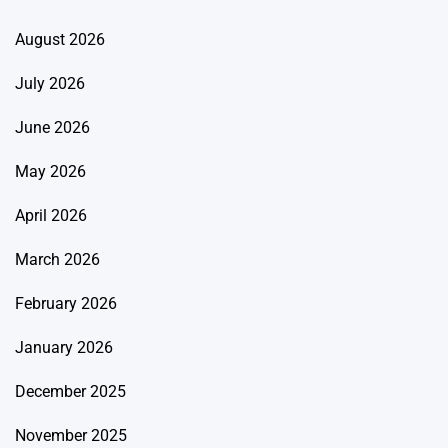
August 2026
July 2026
June 2026
May 2026
April 2026
March 2026
February 2026
January 2026
December 2025
November 2025