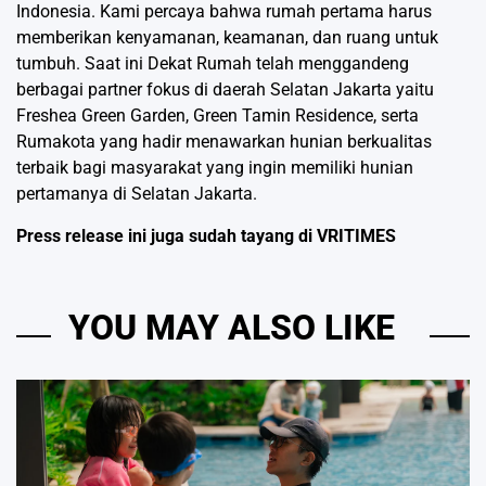
Indonesia. Kami percaya bahwa rumah pertama harus
memberikan kenyamanan, keamanan, dan ruang untuk
tumbuh. Saat ini Dekat Rumah telah menggandeng
berbagai partner fokus di daerah Selatan Jakarta yaitu
Freshea Green Garden, Green Tamin Residence, serta
Rumakota yang hadir menawarkan hunian berkualitas
terbaik bagi masyarakat yang ingin memiliki hunian
pertamanya di Selatan Jakarta.
Press release ini juga sudah tayang di
VRITIMES
YOU MAY ALSO LIKE