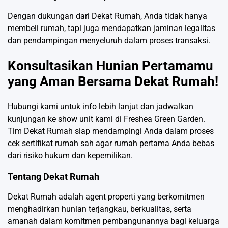
Dengan dukungan dari Dekat Rumah, Anda tidak hanya
membeli rumah, tapi juga mendapatkan jaminan legalitas
dan pendampingan menyeluruh dalam proses transaksi.
Konsultasikan Hunian Pertamamu
yang Aman Bersama Dekat Rumah!
Hubungi kami
untuk info lebih lanjut dan jadwalkan
kunjungan ke show unit kami di Freshea Green Garden.
Tim Dekat Rumah siap mendampingi Anda dalam proses
cek sertifikat rumah sah agar rumah pertama Anda bebas
dari risiko hukum dan kepemilikan.
Tentang Dekat Rumah
Dekat Rumah adalah agent properti yang berkomitmen
menghadirkan hunian terjangkau, berkualitas, serta
amanah dalam komitmen pembangunannya bagi keluarga