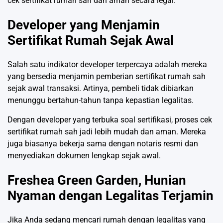
cek sertifikat rumah sah dan aman secara legal.
Developer yang Menjamin
Sertifikat Rumah Sejak Awal
Salah satu indikator developer terpercaya adalah mereka
yang bersedia menjamin pemberian sertifikat rumah sah
sejak awal transaksi. Artinya, pembeli tidak dibiarkan
menunggu bertahun-tahun tanpa kepastian legalitas.
Dengan developer yang terbuka soal sertifikasi, proses cek
sertifikat rumah sah jadi lebih mudah dan aman. Mereka
juga biasanya bekerja sama dengan notaris resmi dan
menyediakan dokumen lengkap sejak awal.
Freshea Green Garden, Hunian
Nyaman dengan Legalitas Terjamin
Jika Anda sedang mencari rumah dengan legalitas yang