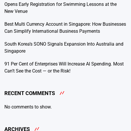
Opens Early Registration for Swimming Lessons at the
New Venue
Best Multi Currency Account in Singapore: How Businesses
Can Simplify International Business Payments
South Korea’s SONO Signals Expansion Into Australia and
Singapore
91 Per Cent of Enterprises Will Increase AI Spending. Most
Can’t See the Cost — or the Risk!
RECENT COMMENTS
No comments to show.
ARCHIVES