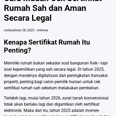
Rumah Sah dan Aman
Secara Legal
on
December 28, 2025
vritimes
Kenapa Sertifikat Rumah Itu
Penting?
Memiliki rumah bukan sekadar soal bangunan fisik—tapi
soal kepemilikan yang sah secara legal. Di tahun 2025,
dengan maraknya digitalisasi dan peningkatan transaksi
properti, penting bagi calon pemilik hunian untuk cek
sertifikat rumah sah sebelum melakukan pembelian.
Terlebih lagi, mulai tahun 2026, surat tanah konvensional
tidak akan berlaku lagi dan digantikan oleh sertifikat
elektronik. Maka dari itu, tahun 2025 adalah momen