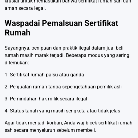
krusial untuk memastikan bahwa sertifikat rumah sah dan
aman secara legal.
Waspadai Pemalsuan Sertifikat
Rumah
Sayangnya, penipuan dan praktik ilegal dalam jual beli
rumah masih marak terjadi. Beberapa modus yang sering
ditemukan:
1. Sertifikat rumah palsu atau ganda
2. Penjualan rumah tanpa sepengetahuan pemilik asli
3. Pemindahan hak milik secara ilegal
4. Status tanah yang masih sengketa atau tidak jelas
Agar tidak menjadi korban, Anda wajib cek sertifikat rumah
sah secara menyeluruh sebelum membeli.