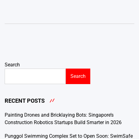
Search
Search
RECENT POSTS
Painting Drones and Bricklaying Bots: Singapore’s
Construction Robotics Startups Build Smarter in 2026
Punggol Swimming Complex Set to Open Soon: SwimSafe