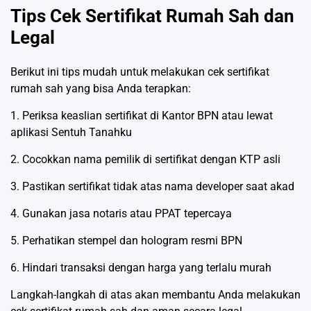
Tips Cek Sertifikat Rumah Sah dan
Legal
Berikut ini tips mudah untuk melakukan cek sertifikat
rumah sah yang bisa Anda terapkan:
1. Periksa keaslian sertifikat di Kantor BPN atau lewat
aplikasi Sentuh Tanahku
2. Cocokkan nama pemilik di sertifikat dengan KTP asli
3. Pastikan sertifikat tidak atas nama developer saat akad
4. Gunakan jasa notaris atau PPAT tepercaya
5. Perhatikan stempel dan hologram resmi BPN
6. Hindari transaksi dengan harga yang terlalu murah
Langkah-langkah di atas akan membantu Anda melakukan