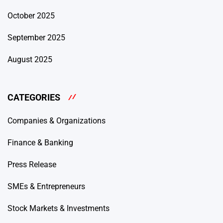
October 2025
September 2025
August 2025
CATEGORIES
Companies & Organizations
Finance & Banking
Press Release
SMEs & Entrepreneurs
Stock Markets & Investments