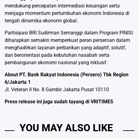
mendukung percepatan intermediasi keuangan serta
menjaga momentum pertumbuhan ekonomi Indonesia di
tengah dinamika ekonomi global.
Partisipasi BRI Sudirman Semanggi dalam Program PINISI
diharapkan semakin memperkuat peran perseroan dalam
menghadirkan layanan perbankan yang adaptif, solutif,
dan berorientasi pada kebutuhan nasabah serta
pembangunan ekonomi nasional yang inklusif.
About PT. Bank Rakyat Indonesia (Persero) Tbk Region
6/Jakarta 1
Jl. Veteran II No. 8 Gambir Jakarta Pusat 10110
Press release ini juga sudah tayang di
VRITIMES
YOU MAY ALSO LIKE