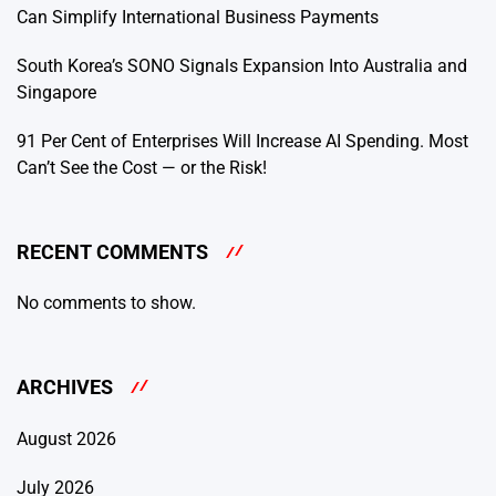
Can Simplify International Business Payments
South Korea’s SONO Signals Expansion Into Australia and
Singapore
91 Per Cent of Enterprises Will Increase AI Spending. Most
Can’t See the Cost — or the Risk!
RECENT COMMENTS
No comments to show.
ARCHIVES
August 2026
July 2026