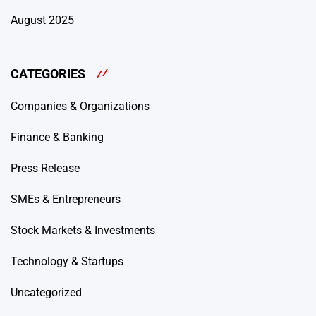
August 2025
CATEGORIES
Companies & Organizations
Finance & Banking
Press Release
SMEs & Entrepreneurs
Stock Markets & Investments
Technology & Startups
Uncategorized