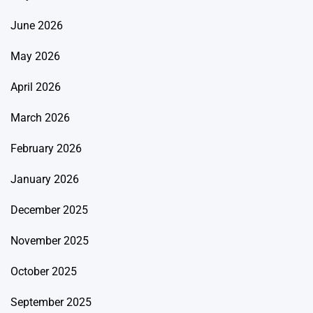
June 2026
May 2026
April 2026
March 2026
February 2026
January 2026
December 2025
November 2025
October 2025
September 2025