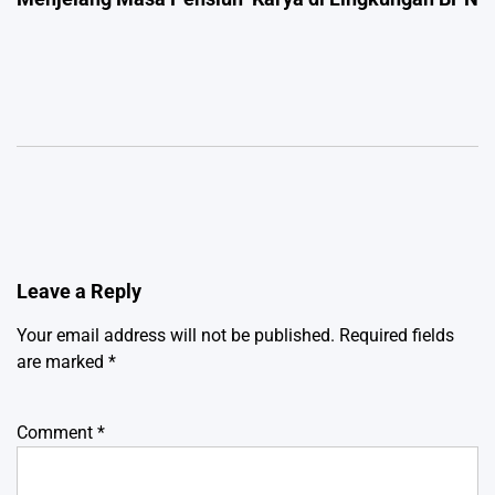
Leave a Reply
Your email address will not be published.
Required fields
are marked
*
Comment
*