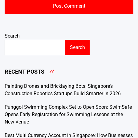
Search
Search
RECENT POSTS
Painting Drones and Bricklaying Bots: Singapore’s
Construction Robotics Startups Build Smarter in 2026
Punggol Swimming Complex Set to Open Soon: SwimSafe
Opens Early Registration for Swimming Lessons at the
New Venue
Best Multi Currency Account in Singapore: How Businesses