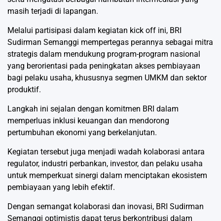
masih terjadi di lapangan.
Melalui partisipasi dalam kegiatan kick off ini, BRI
Sudirman Semanggi mempertegas perannya sebagai mitra
strategis dalam mendukung program-program nasional
yang berorientasi pada peningkatan akses pembiayaan
bagi pelaku usaha, khususnya segmen UMKM dan sektor
produktif.
Langkah ini sejalan dengan komitmen BRI dalam
memperluas inklusi keuangan dan mendorong
pertumbuhan ekonomi yang berkelanjutan.
Kegiatan tersebut juga menjadi wadah kolaborasi antara
regulator, industri perbankan, investor, dan pelaku usaha
untuk memperkuat sinergi dalam menciptakan ekosistem
pembiayaan yang lebih efektif.
Dengan semangat kolaborasi dan inovasi, BRI Sudirman
Semanggi optimistis dapat terus berkontribusi dalam