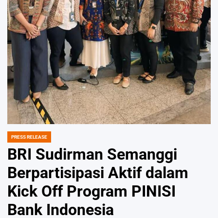
PRESS RELEASE
POSTED
IN
BRI Sudirman Semanggi
Berpartisipasi Aktif dalam
Kick Off Program PINISI
Bank Indonesia