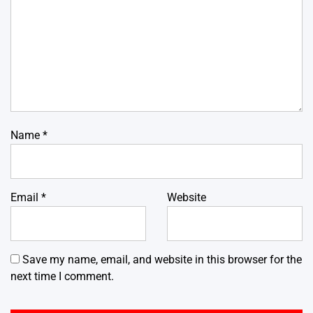
Name
*
Email
*
Website
Save my name, email, and website in this browser for the
next time I comment.