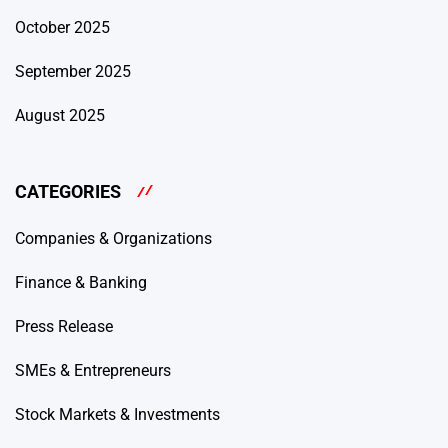
October 2025
September 2025
August 2025
CATEGORIES
Companies & Organizations
Finance & Banking
Press Release
SMEs & Entrepreneurs
Stock Markets & Investments