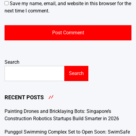
Save my name, email, and website in this browser for the
next time I comment.
Search
Search
RECENT POSTS
Painting Drones and Bricklaying Bots: Singapore’s
Construction Robotics Startups Build Smarter in 2026
Punggol Swimming Complex Set to Open Soon: SwimSafe