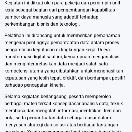
Kegiatan ini diikuti oleh para pekerja dan pemimpin unit
kerja sebagai bagian dari pengembangan kapabilitas
sumber daya manusia yang adaptif terhadap
perkembangan bisnis dan teknologi.
Pelatihan ini dirancang untuk memberikan pemahaman
mengenai pentingnya pemanfaatan data dalam proses
pengambilan keputusan di lingkungan kerja. Di era
transformasi digital saat ini, kemampuan menganalisis
dan menginterpretasikan data menjadi salah satu
kompetensi utama yang dibutuhkan untuk menghasilkan
keputusan yang lebih tepat, efektif, dan berdampak positif
terhadap pencapaian kinerja.
Selama kegiatan berlangsung, peserta memperoleh
berbagai materi terkait konsep dasar analisis data, teknik
membaca dan mengolah informasi, identifikasi tren dan
pola, serta pemanfaatan data sebagai dasar dalam
menyusun strategi dan solusi atas berbagai tantangan
pekerjaan. Selain penyampaian teori, peserta juga diajak