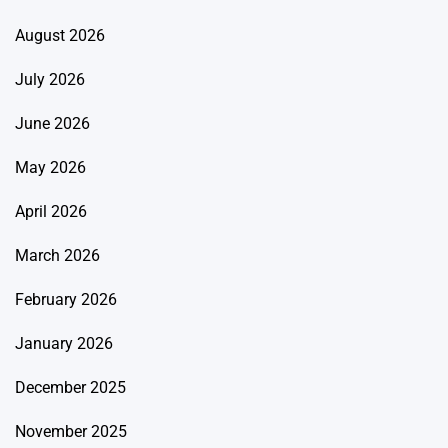
August 2026
July 2026
June 2026
May 2026
April 2026
March 2026
February 2026
January 2026
December 2025
November 2025