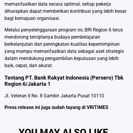
memanfaatkan data secara optimal, setiap pekerja
diharapkan dapat memberikan kontribusi yang lebih besar
bagi kemajuan organisasi.
Melalui penyelenggaraan program ini, BRI Region 6 terus
mendorong terciptanya budaya pembelajaran
berkelanjutan dan peningkatan kualitas kepemimpinan
yang mampu memanfaatkan data sebagai aset strategis
dalam mendukung pengambilan keputusan yang lebih
baik, cepat, dan akurat.
Tentang PT. Bank Rakyat Indonesia (Persero) Tbk
Region 6/Jakarta 1
Jl. Veteran II No. 8 Gambir Jakarta Pusat 10110
Press release ini juga sudah tayang di
VRITIMES
YOU MAY ALSO LIKE