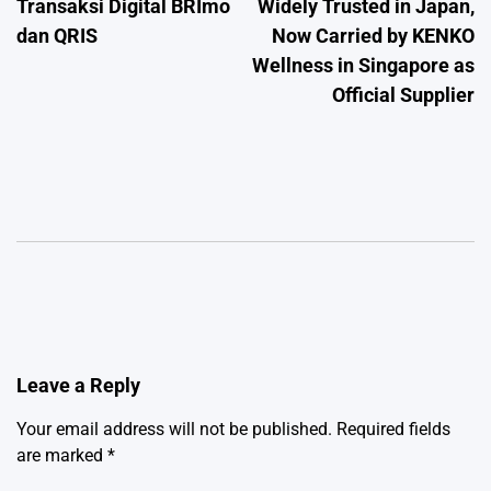
Transaksi Digital BRImo
Widely Trusted in Japan,
dan QRIS
Now Carried by KENKO
Wellness in Singapore as
Official Supplier
Leave a Reply
Your email address will not be published.
Required fields
are marked
*