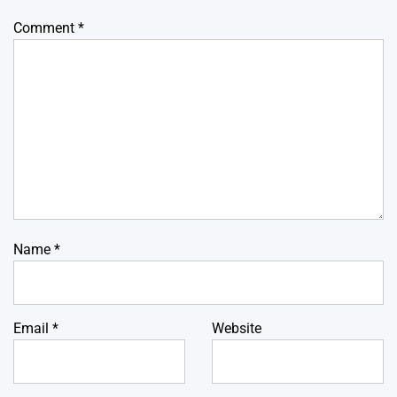
Comment
*
Name
*
Email
*
Website