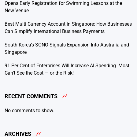
Opens Early Registration for Swimming Lessons at the
New Venue
Best Multi Currency Account in Singapore: How Businesses
Can Simplify International Business Payments
South Korea’s SONO Signals Expansion Into Australia and
Singapore
91 Per Cent of Enterprises Will Increase AI Spending. Most
Can’t See the Cost — or the Risk!
RECENT COMMENTS
No comments to show.
ARCHIVES