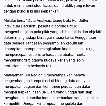
untuk memahami studi kasus dan praktik yang relevan
dengan kondisi bisnis perbankan.
Melalui tema “Data Analysis: Using Data For Better
Individual Decision”, peserta didorong untuk
mengembangkan pola pikir yang lebih analitis dan objektif
dalam menghadapi berbagai situasi kerja. Penggunaan
data sebagai landasan pengambilan keputusan
diharapkan mampu meningkatkan kualitas hasil kerja,
mempercepat respons terhadap perubahan, serta
mendukung terciptanya budaya kerja yang lebih
profesional dan berbasis fakta.
Manajemen BRI Region 6 menyampaikan bahwa
pengembangan kompetensi di bidang data analytics
merupakan bagian dari komitmen perusahaan dalam
mempersiapkan insan BRILiaN yang unggul dan siap
menghadapi dinamika industri perbankan yang semakin
kompetitif. Dengan kemampuan mengelola dan