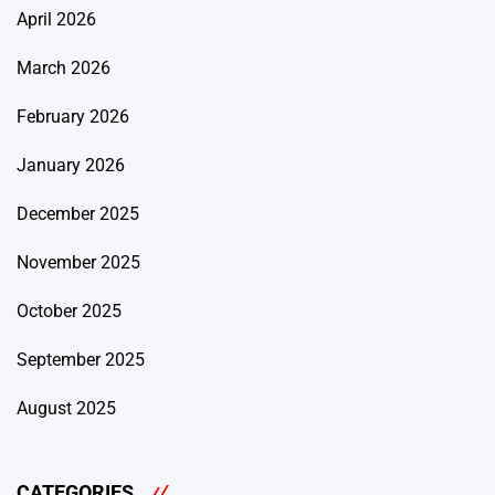
April 2026
March 2026
February 2026
January 2026
December 2025
November 2025
October 2025
September 2025
August 2025
CATEGORIES