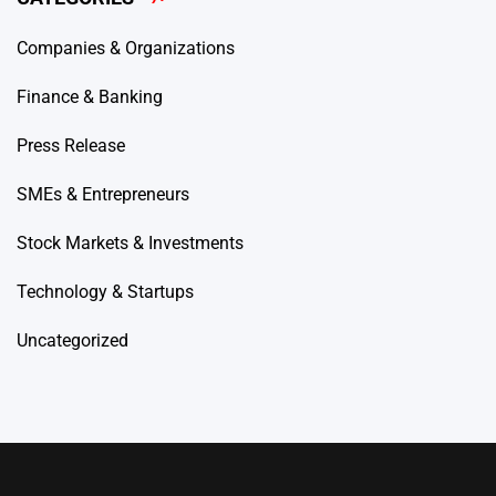
Companies & Organizations
Finance & Banking
Press Release
SMEs & Entrepreneurs
Stock Markets & Investments
Technology & Startups
Uncategorized