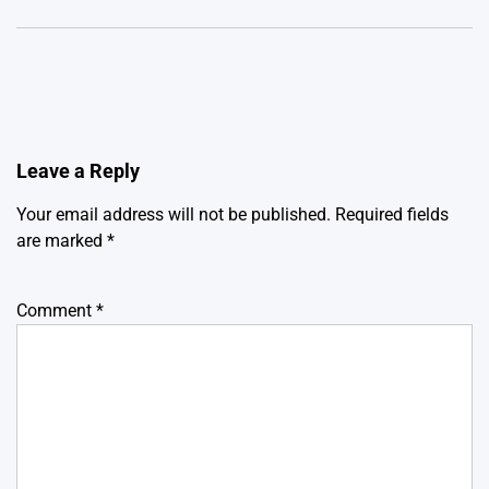
Leave a Reply
Your email address will not be published.
Required fields
are marked
*
Comment
*