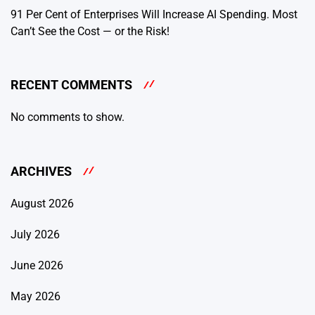
91 Per Cent of Enterprises Will Increase AI Spending. Most
Can’t See the Cost — or the Risk!
RECENT COMMENTS
No comments to show.
ARCHIVES
August 2026
July 2026
June 2026
May 2026