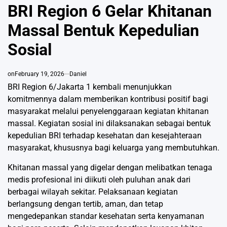
IN
BRI Region 6 Gelar Khitanan
Massal Bentuk Kepedulian
Sosial
on
February 19, 2026
Daniel
BRI Region 6/Jakarta 1 kembali menunjukkan
komitmennya dalam memberikan kontribusi positif bagi
masyarakat melalui penyelenggaraan kegiatan khitanan
massal. Kegiatan sosial ini dilaksanakan sebagai bentuk
kepedulian BRI terhadap kesehatan dan kesejahteraan
masyarakat, khususnya bagi keluarga yang membutuhkan.
Khitanan massal yang digelar dengan melibatkan tenaga
medis profesional ini diikuti oleh puluhan anak dari
berbagai wilayah sekitar. Pelaksanaan kegiatan
berlangsung dengan tertib, aman, dan tetap
mengedepankan standar kesehatan serta kenyamanan