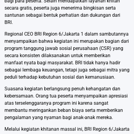
bagi para peserta. Selain mendapatkan layanan khitan
secara gratis, peserta juga menerima bingkisan serta
santunan sebagai bentuk perhatian dan dukungan dari
BRI.
Regional CEO BRI Region 6/Jakarta 1 dalam sambutannya
menyampaikan bahwa kegiatan ini merupakan bagian dari
program tanggung jawab sosial perusahaan (CSR) yang
secara konsisten dilaksanakan untuk memberikan
manfaat nyata bagi masyarakat. BRI tidak hanya hadir
sebagai lembaga keuangan, tetapi juga sebagai mitra yang
peduli terhadap kebutuhan sosial dan kemanusiaan.
Suasana kegiatan berlangsung penuh kehangatan dan
kebersamaan. Orang tua peserta menyampaikan apresiasi
atas terselenggaranya program ini karena sangat
membantu meringankan beban biaya serta memberikan
pengalaman yang nyaman bagi anak-anak mereka.
Melalui kegiatan khitanan massal ini, BRI Region 6/Jakarta