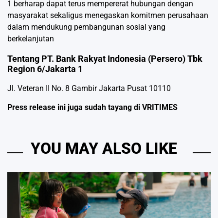
1 berharap dapat terus mempererat hubungan dengan
masyarakat sekaligus menegaskan komitmen perusahaan
dalam mendukung pembangunan sosial yang
berkelanjutan
Tentang PT. Bank Rakyat Indonesia (Persero) Tbk
Region 6/Jakarta 1
Jl. Veteran II No. 8 Gambir Jakarta Pusat 10110
Press release ini juga sudah tayang di
VRITIMES
YOU MAY ALSO LIKE