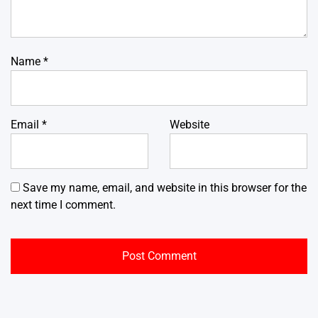
Name
*
Email
*
Website
Save my name, email, and website in this browser for the
next time I comment.