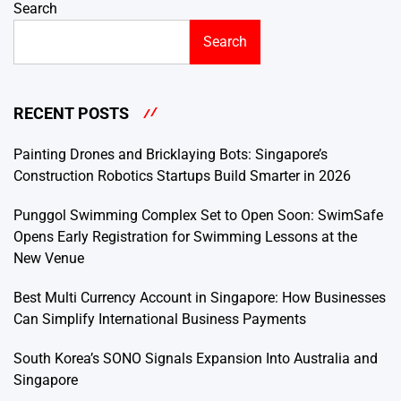
Search
Search
RECENT POSTS
Painting Drones and Bricklaying Bots: Singapore’s
Construction Robotics Startups Build Smarter in 2026
Punggol Swimming Complex Set to Open Soon: SwimSafe
Opens Early Registration for Swimming Lessons at the
New Venue
Best Multi Currency Account in Singapore: How Businesses
Can Simplify International Business Payments
South Korea’s SONO Signals Expansion Into Australia and
Singapore