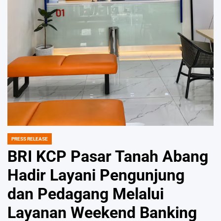
PRESS RELEASE
POSTED
IN
BRI KCP Pasar Tanah Abang
Hadir Layani Pengunjung
dan Pedagang Melalui
Layanan Weekend Banking