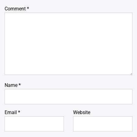
Comment
*
Name
*
Email
*
Website