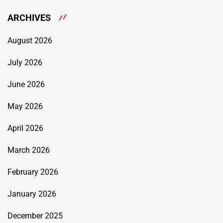
ARCHIVES
August 2026
July 2026
June 2026
May 2026
April 2026
March 2026
February 2026
January 2026
December 2025