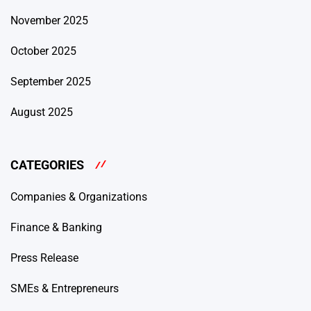
November 2025
October 2025
September 2025
August 2025
CATEGORIES
Companies & Organizations
Finance & Banking
Press Release
SMEs & Entrepreneurs