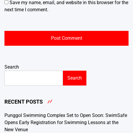
Save my name, email, and website in this browser for the
next time I comment.
Search
Search
RECENT POSTS
Punggol Swimming Complex Set to Open Soon: SwimSafe
Opens Early Registration for Swimming Lessons at the
New Venue