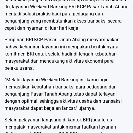
itu, layanan Weekend Banking BRI KCP Pasar Tanah Abang
menjadi solusi praktis bagi para pedagang dan
pengunjung yang membutuhkan akses transaksi secara
cepat dan nyaman di luar hari kerja.
Pimpinan BRI KCP Pasar Tanah Abang menyampaikan
bahwa kehadiran layanan ini merupakan bentuk nyata
komitmen BRI untuk selalu hadir di tengah kebutuhan
masyarakat dan mendukung aktivitas ekonomi para
pelaku usaha.
“Melalui layanan Weekend Banking ini, kami ingin
memastikan kebutuhan transaksi para pedagang dan
pengunjung Pasar Tanah Abang tetap dapat terlayani
dengan optimal, sehingga aktivitas usaha dan transaksi
masyarakat dapat berjalan lancar,” ujarnya.
Selain pelayanan langsung di kantor, BRI juga terus
mengajak masyarakat untuk memanfaatkan layanan