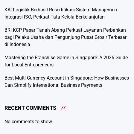
KAI Logistik Berhasil Resertifikasi Sistem Manajemen
Integrasi ISO, Perkuat Tata Kelola Berkelanjutan
BRI KCP Pasar Tanah Abang Perkuat Layanan Perbankan
bagi Pelaku Usaha dan Pengunjung Pusat Grosir Terbesar
di Indonesia
Mastering the Franchise Game in Singapore: A 2026 Guide
for Local Entrepreneurs
Best Multi Currency Account in Singapore: How Businesses
Can Simplify International Business Payments
RECENT COMMENTS
No comments to show.