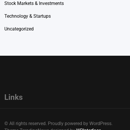
Stock Markets & Investments
Technology & Startups
Uncategorized
Links
© All rights reserved. Proudly powered by WordPress.